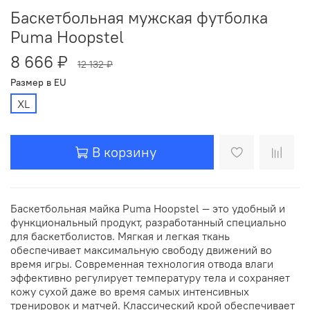
Баскетбольная мужская футболка
Puma Hoopstel
8 666 ₽
12 132 ₽
Размер в EU
XL
В корзину
Баскетбольная майка Puma Hoopstel — это удобный и
функциональный продукт, разработанный специально
для баскетболистов. Мягкая и легкая ткань
обеспечивает максимальную свободу движений во
время игры. Современная технология отвода влаги
эффективно регулирует температуру тела и сохраняет
кожу сухой даже во время самых интенсивных
тренировок и матчей. Классический крой обеспечивает