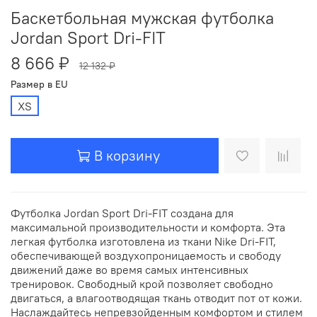
Баскетбольная мужская футболка
Jordan Sport Dri-FIT
8 666 ₽
12 132 ₽
Размер в EU
XS
В корзину
Футболка Jordan Sport Dri-FIT создана для
максимальной производительности и комфорта. Эта
легкая футболка изготовлена из ткани Nike Dri-FIT,
обеспечивающей воздухопроницаемость и свободу
движений даже во время самых интенсивных
тренировок. Свободный крой позволяет свободно
двигаться, а влагоотводящая ткань отводит пот от кожи.
Наслаждайтесь непревзойденным комфортом и стилем