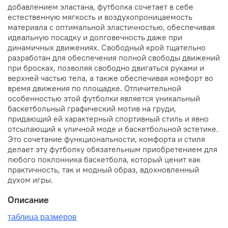
добавлением эластана, футболка сочетает в себе
естественную мягкость и воздухопроницаемость
материала с оптимальной эластичностью, обеспечивая
идеальную посадку и долговечность даже при
динамичных движениях. Свободный крой тщательно
разработан для обеспечения полной свободы движений
при бросках, позволяя свободно двигаться руками и
верхней частью тела, а также обеспечивая комфорт во
время движения по площадке. Отличительной
особенностью этой футболки является уникальный
баскетбольный графический мотив на груди,
придающий ей характерный спортивный стиль и явно
отсылающий к уличной моде и баскетбольной эстетике.
Это сочетание функциональности, комфорта и стиля
делает эту футболку обязательным приобретением для
любого поклонника баскетбола, который ценит как
практичность, так и модный образ, вдохновленный
духом игры.
Описание
таблица размеров
__________________________________________