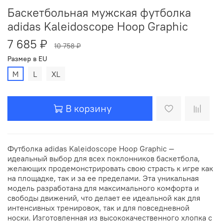
Баскетбольная мужская футболка
adidas Kaleidoscope Hoop Graphic
7 685 ₽
10 758 ₽
Размер в EU
M
L
XL
В корзину
Футболка adidas Kaleidoscope Hoop Graphic —
идеальный выбор для всех поклонников баскетбола,
желающих продемонстрировать свою страсть к игре как
на площадке, так и за ее пределами. Эта уникальная
модель разработана для максимального комфорта и
свободы движений, что делает ее идеальной как для
интенсивных тренировок, так и для повседневной
носки. Изготовленная из высококачественного хлопка с