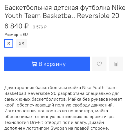
Баскетбольная детская футболка Nike
Youth Team Basketball Reversible 20
6 840 ₽
9 576 ₽
Размер в EU
S
XS
В корзину
Двусторонняя баскетбольная майка Nike Youth Team
Basketball Reversible 20 разработана специально для
самых юных баскетболистов. Майка без рукавов имеет
крой, обеспечивающий полную свободу движений.
Изготовленная полностью из полиэстера, майка
обеспечивает отличную вентиляцию во время игры.
Технология Dri-Fit отводит пот и влагу. Дизайн
дополнен логотипом Swoosh на правой стороне.