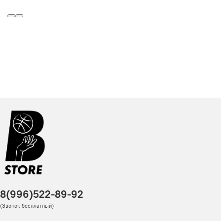
8(996)522-89-92
(Звонок бесплатный)