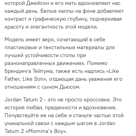
которой Джейсон и его мать вдохновляют нас
каждый день. Белые каллы на фоне добавляют
контраст и графическую глубину, подчеркивая
красоту и элегантность этой модели.
Модель имеет верх, сочетающий в себе
пластиковые и текстильные материалы для
лучшей устойчивости стопы при
разнонаправленных движениях. Помимо
брендинга Тейтума, также есть надпись «Like
Father, Like Son», отдающая дань уважения его
отношениям с сыном Дьюсом.
Jordan Tatum 2 - это не просто кроссовки. Это
история любви, преданности и вдохновения.
Почувствуйте ее на себе и станьте частью этой
уникальной связи с каждым шагом в Jordan
Tatum 2 «Momma’s Boy».