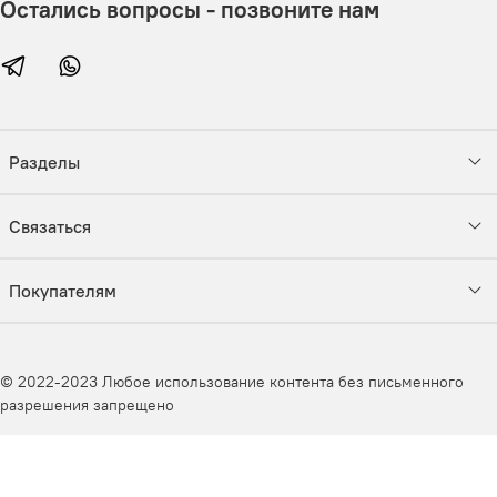
Остались вопросы - позвоните нам
Разделы
Связаться
Покупателям
© 2022-2023 Любое использование контента без письменного
разрешения запрещено